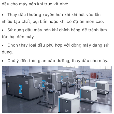
dầu cho máy nén khí trục vít nhé:
Thay dầu thường xuyên hơn khi khí hút vào lẫn
nhiều tạp chất, bụi bẩn hoặc khí có độ ăn mòn cao.
Sử dụng dầu máy nén khí chính hàng để tránh làm
tổn hại đến máy.
Chọn thay loại dầu phù hợp với dòng máy đang sử
dụng.
Chú ý đến thời gian bảo dưỡng, thay dầu cho máy.