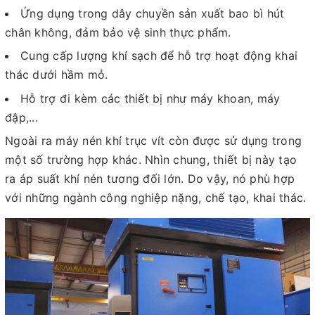
Ứng dụng trong dây chuyền sản xuất bao bì hút
chân không, đảm bảo vệ sinh thực phẩm.
Cung cấp lượng khí sạch để hỗ trợ hoạt động khai
thác dưới hầm mỏ.
Hỗ trợ đi kèm các thiết bị như máy khoan, máy
đập,...
Ngoài ra máy nén khí trục vít còn được sử dụng trong
một số trường hợp khác. Nhìn chung, thiết bị này tạo
ra áp suất khí nén tương đối lớn. Do vậy, nó phù hợp
với những ngành công nghiệp nặng, chế tạo, khai thác.