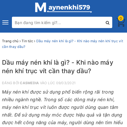
0
Toggle
navigation
Trang chủ
Tin tức
Dầu máy nén khí là gì? - Khi nào máy nén khí trục vít
cần thay dầu?
Dầu máy nén khí là gì? - Khi nào máy
nén khí trục vít cần thay dầu?
ĐĂNG BỞI
CASMEDIA
VÀO LÚC 09/03/2021
Máy nén khí được sử dụng phổ biến rộng rãi trong
nhiều ngành nghề. Trong số các dòng máy nén khí,
máy nén khí trục vít luôn được người dùng quan tâm
nhất. Để sử dụng máy móc được hiệu quả và tận dụng
được hết công năng của máy, người dùng nên tìm hiểu