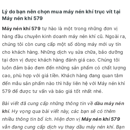
Lý do bạn nên chọn mua máy nén khí trục vít tại
Máy nén khí 579
Máy nén khí 579
tự hào là một trong những đơn vị
hàng đầu chuyên kinh doanh máy nén khí cũ. Ngoài ra,
chúng tôi còn cung cấp một số dòng máy mới uy tín
cho khách hàng. Những dịch vụ sửa chữa, bảo dưỡng
tại đơn vị được khách hàng đánh giá cao. Chúng tôi
luôn đảm bảo đem đến những sản phẩm có chất lượng
cao, phù hợp với giá tiền. Khách hàng đang quan tâm
đến mẫu sản phẩm nào thì hãy liên hệ với Máy nén khí
579 để được tư vấn và báo giá tốt nhất nhé.
Bài viết đã cung cấp những thông tin về
dầu máy nén
khí
. Hy vọng qua bài viết này, các bạn sẽ có thêm
nhiều thông tin bổ ích. Hiện đơn vị
Máy nén khí 579
vẫn đang cung cấp dịch vụ thay dầu máy nén khí. Bạn