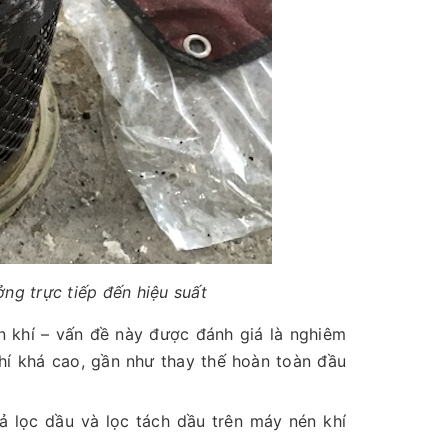
ởng trực tiếp đến hiệu suất
 khí – vấn đề này được đánh giá là nghiêm
hí khá cao, gần như thay thế hoàn toàn đầu
 lọc dầu và lọc tách dầu trên máy nén khí