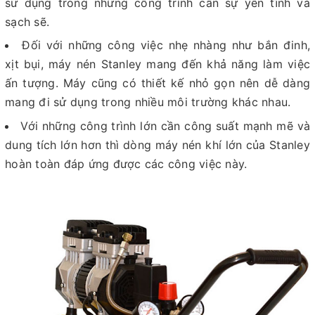
sử dụng trong những công trình cần sự yên tĩnh và
sạch sẽ.
Đối với những công việc nhẹ nhàng như bắn đinh,
xịt bụi, máy nén Stanley mang đến khả năng làm việc
ấn tượng. Máy cũng có thiết kế nhỏ gọn nên dễ dàng
mang đi sử dụng trong nhiều môi trường khác nhau.
Với những công trình lớn cần công suất mạnh mẽ và
dung tích lớn hơn thì dòng máy nén khí lớn của Stanley
hoàn toàn đáp ứng được các công việc này.