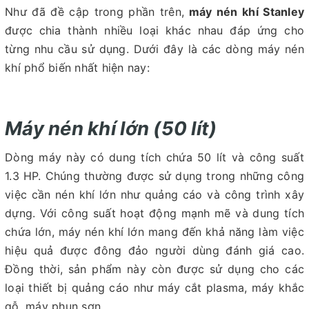
Như đã đề cập trong phần trên,
máy nén khí Stanley
được chia thành nhiều loại khác nhau đáp ứng cho
từng nhu cầu sử dụng. Dưới đây là các dòng máy nén
khí phổ biến nhất hiện nay:
Máy nén khí lớn (50 lít)
Dòng máy này có dung tích chứa 50 lít và công suất
1.3 HP. Chúng thường được sử dụng trong những công
việc cần nén khí lớn như quảng cáo và công trình xây
dựng. Với công suất hoạt động mạnh mẽ và dung tích
chứa lớn, máy nén khí lớn mang đến khả năng làm việc
hiệu quả được đông đảo người dùng đánh giá cao.
Đồng thời, sản phẩm này còn được sử dụng cho các
loại thiết bị quảng cáo như máy cắt plasma, máy khắc
gỗ, máy phun sơn,...