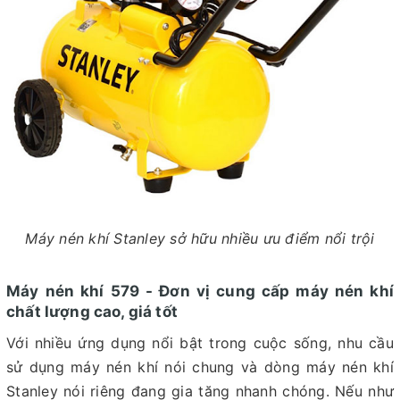
Máy nén khí Stanley sở hữu nhiều ưu điểm nổi trội
Máy nén khí 579 - Đơn vị cung cấp máy nén khí
chất lượng cao, giá tốt
Với nhiều ứng dụng nổi bật trong cuộc sống, nhu cầu
sử dụng máy nén khí nói chung và dòng máy nén khí
Stanley nói riêng đang gia tăng nhanh chóng. Nếu như