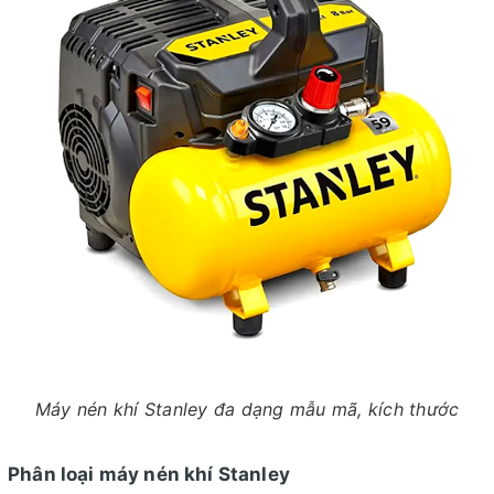
Máy nén khí Stanley đa dạng mẫu mã, kích thước
Phân loại máy nén khí Stanley