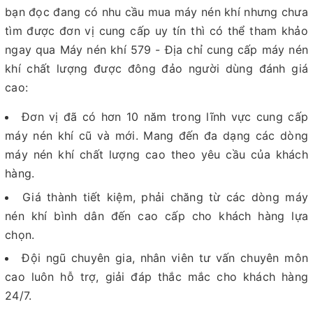
bạn đọc đang có nhu cầu mua máy nén khí nhưng chưa
tìm được đơn vị cung cấp uy tín thì có thể tham khảo
ngay qua Máy nén khí 579 - Địa chỉ cung cấp máy nén
khí chất lượng được đông đảo người dùng đánh giá
cao:
Đơn vị đã có hơn 10 năm trong lĩnh vực cung cấp
máy nén khí cũ và mới. Mang đến đa dạng các dòng
máy nén khí chất lượng cao theo yêu cầu của khách
hàng.
Giá thành tiết kiệm, phải chăng từ các dòng máy
nén khí bình dân đến cao cấp cho khách hàng lựa
chọn.
Đội ngũ chuyên gia, nhân viên tư vấn chuyên môn
cao luôn hỗ trợ, giải đáp thắc mắc cho khách hàng
24/7.