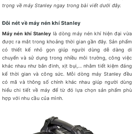
trọng về máy Stanley ngay trong bài viết dưới đây.
Đôi nét về máy nén khí Stanley
Máy nén khí Stanley
là dòng máy nén khí hiện đại vừa
được ra mắt trong khoảng thời gian gần đây. Sản phẩm
có thiết kế nhỏ gọn giúp người dùng dễ dàng di
chuyển và sử dụng trong nhiều môi trường, công việc
khác nhau như bắn đinh, xịt bụi,... nhằm tiết kiệm đáng
kể thời gian và công sức. Mỗi dòng máy Stanley đều
có mã và thông số chính khác nhau giúp người dùng
hiểu chi tiết về máy để từ đó lựa chọn sản phẩm phù
hợp với nhu cầu của mình.