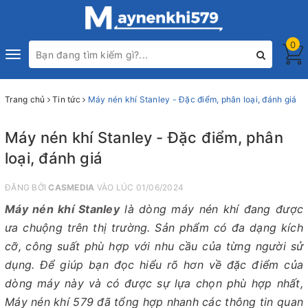
0
Toggle
navigation
Trang chủ
Tin tức
Máy nén khí Stanley - Đặc điểm, phân loại, đánh giá
Máy nén khí Stanley - Đặc điểm, phân
loại, đánh giá
ĐĂNG BỞI
CASMEDIA
VÀO LÚC 01/06/2024
Máy nén khí Stanley
là dòng máy nén khí đang được
ưa chuộng trên thị trường. Sản phẩm có đa dạng kích
cỡ, công suất phù hợp với nhu cầu của từng người sử
dụng. Để giúp bạn đọc hiểu rõ hơn về đặc điểm của
dòng máy này và có được sự lựa chọn phù hợp nhất,
Máy nén khí 579 đã tổng hợp nhanh các thông tin quan