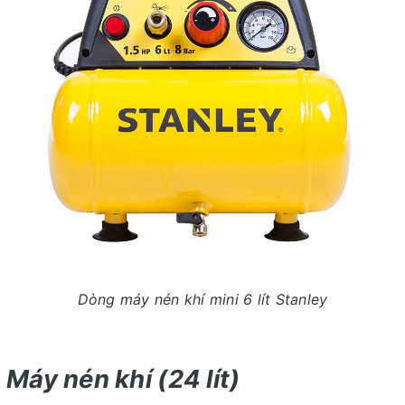
Dòng máy nén khí mini 6 lít Stanley
Máy nén khí (24 lít)