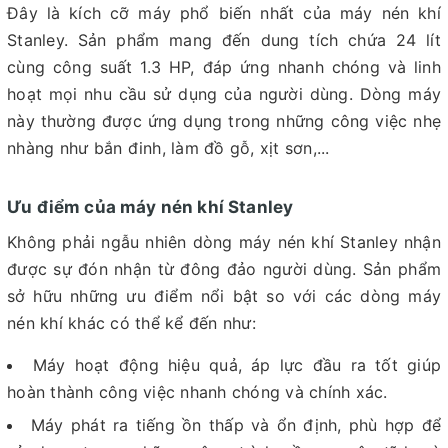
Đây là kích cỡ máy phổ biến nhất của máy nén khí
Stanley. Sản phẩm mang đến dung tích chứa 24 lít
cùng công suất 1.3 HP, đáp ứng nhanh chóng và linh
hoạt mọi nhu cầu sử dụng của người dùng. Dòng máy
này thường được ứng dụng trong những công việc nhẹ
nhàng như bắn đinh, làm đồ gỗ, xịt sơn,...
Ưu điểm của máy nén khí Stanley
Không phải ngẫu nhiên dòng máy nén khí Stanley nhận
được sự đón nhận từ đông đảo người dùng. Sản phẩm
sở hữu những ưu điểm nổi bật so với các dòng máy
nén khí khác có thể kể đến như:
Máy hoạt động hiệu quả, áp lực đầu ra tốt giúp
hoàn thành công việc nhanh chóng và chính xác.
Máy phát ra tiếng ồn thấp và ổn định, phù hợp để