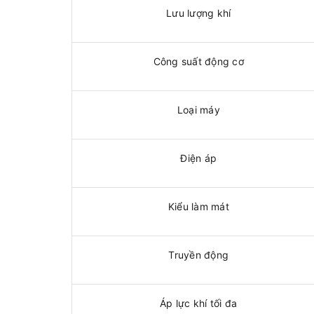
Lưu lượng khí
Công suất động cơ
Loại máy
Điện áp
Kiểu làm mát
Truyền động
Áp lực khí tối đa