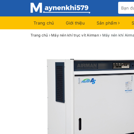
Trang chủ
Giới thiệu
Sản phẩm
Trang chủ
Máy nén khí trục vít Airman
Máy nén khí Airm