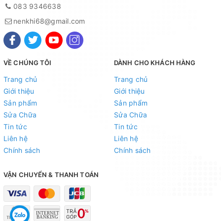
083 9346638
nenkhi68@gmail.com
VỀ CHÚNG TÔI
DÀNH CHO KHÁCH HÀNG
Trang chủ
Trang chủ
Giới thiệu
Giới thiệu
Sản phẩm
Sản phẩm
Sửa Chữa
Sửa Chữa
Tin tức
Tin tức
Liên hệ
Liên hệ
Chính sách
Chính sách
VẬN CHUYỂN & THANH TOÁN